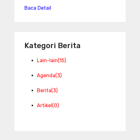
Baca Detail
Kategori Berita
Lain-lain
(15)
Agenda
(3)
Berita
(3)
Artikel
(0)