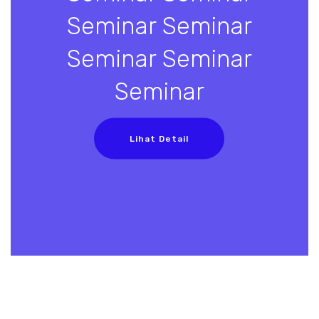
Seminar Seminar
Seminar Seminar
Seminar
Lihat Detail