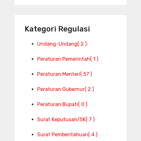
Kategori Regulasi
Undang-Undang
( 2 )
Peraturan Pemerintah
( 1 )
Peraturan Menteri
( 57 )
Peraturan Gubernur
( 2 )
Peraturan Bupati
( 0 )
Surat Keputusan/SK
( 7 )
Surat Pemberitahuan
( 4 )