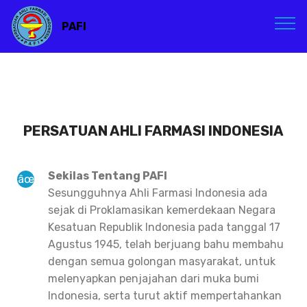
PAFI
PERSATUAN AHLI FARMASI INDONESIA
Sekilas Tentang PAFI
Sesungguhnya Ahli Farmasi Indonesia ada
sejak di Proklamasikan kemerdekaan Negara
Kesatuan Republik Indonesia pada tanggal 17
Agustus 1945, telah berjuang bahu membahu
dengan semua golongan masyarakat, untuk
melenyapkan penjajahan dari muka bumi
Indonesia, serta turut aktif mempertahankan