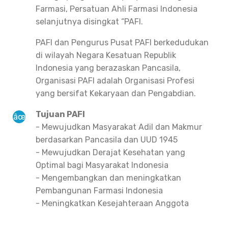
Farmasi, Persatuan Ahli Farmasi Indonesia
selanjutnya disingkat “PAFI.
PAFI dan Pengurus Pusat PAFI berkedudukan
di wilayah Negara Kesatuan Republik
Indonesia yang berazaskan Pancasila,
Organisasi PAFI adalah Organisasi Profesi
yang bersifat Kekaryaan dan Pengabdian.
Tujuan PAFI
- Mewujudkan Masyarakat Adil dan Makmur
berdasarkan Pancasila dan UUD 1945
- Mewujudkan Derajat Kesehatan yang
Optimal bagi Masyarakat Indonesia
- Mengembangkan dan meningkatkan
Pembangunan Farmasi Indonesia
- Meningkatkan Kesejahteraan Anggota