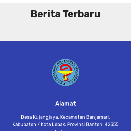
Berita Terbaru
Alamat
Desa Kujangjaya, Kecamatan Banjarsari,
Kabupaten / Kota Lebak, Provinsi Banten, 42355