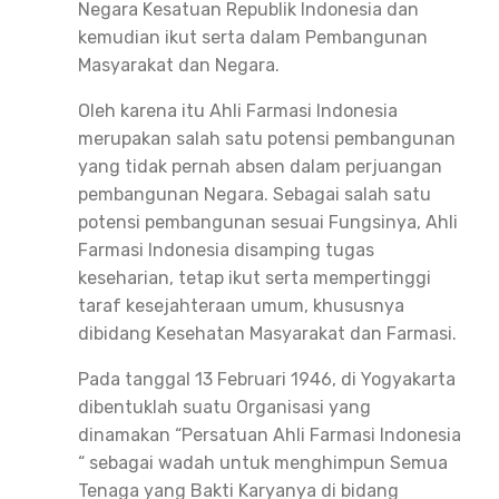
Negara Kesatuan Republik Indonesia dan
kemudian ikut serta dalam Pembangunan
Masyarakat dan Negara.
Oleh karena itu Ahli Farmasi Indonesia
merupakan salah satu potensi pembangunan
yang tidak pernah absen dalam perjuangan
pembangunan Negara. Sebagai salah satu
potensi pembangunan sesuai Fungsinya, Ahli
Farmasi Indonesia disamping tugas
keseharian, tetap ikut serta mempertinggi
taraf kesejahteraan umum, khususnya
dibidang Kesehatan Masyarakat dan Farmasi.
Pada tanggal 13 Februari 1946, di Yogyakarta
dibentuklah suatu Organisasi yang
dinamakan “Persatuan Ahli Farmasi Indonesia
“ sebagai wadah untuk menghimpun Semua
Tenaga yang Bakti Karyanya di bidang